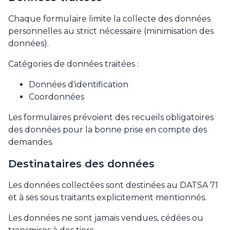
Chaque formulaire limite la collecte des données
personnelles au strict nécessaire (minimisation des
données).
Catégories de données traitées :
Données d'identification
Coordonnées
Les formulaires prévoient des recueils obligatoires
des données pour la bonne prise en compte des
demandes.
Destinataires des données
Les données collectées sont destinées au DATSA 71
et à ses sous traitants explicitement mentionnés.
Les données ne sont jamais vendues, cédées ou