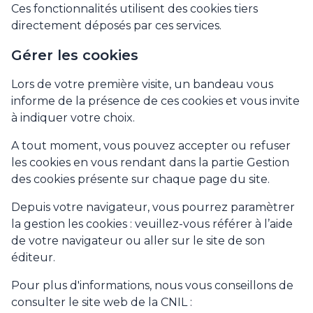
Ces fonctionnalités utilisent des cookies tiers
directement déposés par ces services.
Gérer les cookies
Lors de votre première visite, un bandeau vous
informe de la présence de ces cookies et vous invite
à indiquer votre choix.
A tout moment, vous pouvez accepter ou refuser
les cookies en vous rendant dans la partie Gestion
des cookies présente sur chaque page du site.
Depuis votre navigateur, vous pourrez paramètrer
la gestion les cookies : veuillez-vous référer à l’aide
de votre navigateur ou aller sur le site de son
éditeur.
Pour plus d'informations, nous vous conseillons de
consulter le site web de la CNIL :