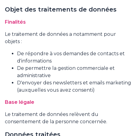
Objet des traitements de données
Finalités
Le traitement de données a notamment pour
objets :
De répondre à vos demandes de contacts et
d'informations
De permettre la gestion commerciale et
administrative
D'envoyer des newsletters et emails marketing
(auxquelles vous avez consenti)
Base légale
Le traitement de données relèvent du
consentement de la personne concernée.
Données traitées