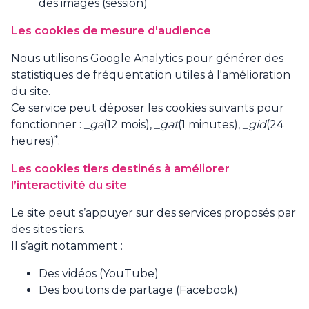
des images (session)
Les cookies de mesure d'audience
Nous utilisons Google Analytics pour générer des
statistiques de fréquentation utiles à l'amélioration
du site.
Ce service peut déposer les cookies suivants pour
fonctionner :
_ga
(12 mois),
_gat
(1 minutes),
_gid
(24
*
heures)
.
Les cookies tiers destinés à améliorer
l’interactivité du site
Le site peut s’appuyer sur des services proposés par
des sites tiers.
Il s’agit notamment :
Des vidéos (YouTube)
Des boutons de partage (Facebook)