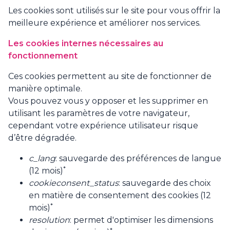
Les cookies sont utilisés sur le site pour vous offrir la
meilleure expérience et améliorer nos services.
Les cookies internes nécessaires au
fonctionnement
Ces cookies permettent au site de fonctionner de
manière optimale.
Vous pouvez vous y opposer et les supprimer en
utilisant les paramètres de votre navigateur,
cependant votre expérience utilisateur risque
d’être dégradée.
c_lang
: sauvegarde des préférences de langue
*
(12 mois)
cookieconsent_status
: sauvegarde des choix
en matière de consentement des cookies (12
*
mois)
resolution
: permet d'optimiser les dimensions
*