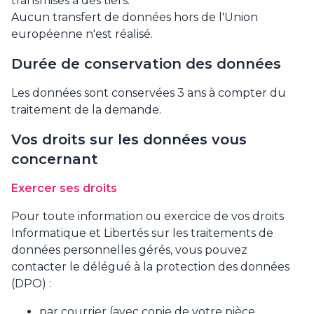
transmises à des tiers.
Aucun transfert de données hors de l'Union
européenne n'est réalisé.
Durée de conservation des données
Les données sont conservées 3 ans à compter du
traitement de la demande.
Vos droits sur les données vous
concernant
Exercer ses droits
Pour toute information ou exercice de vos droits
Informatique et Libertés sur les traitements de
données personnelles gérés, vous pouvez
contacter le délégué à la protection des données
(DPO) :
par courrier (avec copie de votre pièce