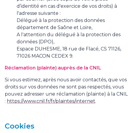
d’identité en cas d'exercice de vos droits) à
l'adresse suivante :
Délégué à la protection des données
département de Saône et Loire,
A l'attention du délégué à la protection des
données (DPO),
Espace DUHESME, 18 rue de Flacé, CS 71126,
71026 MACON CEDEX 9.
Réclamation (plainte) auprès de la CNIL
Si vous estimez, après nous avoir contactés, que vos
droits sur vos données ne sont pas respectés, vous
pouvez adresser une réclamation (plainte) à la CNIL
:
https://www.cnil.fr/fr/plaintes/internet
.
Cookies