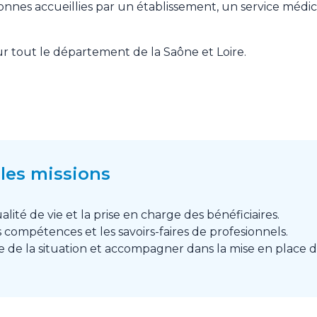
onnes accueillies par un établissement, un service médic
r tout le département de la Saône et Loire.
les missions
alité de vie et la prise en charge des bénéficiaires.
 compétences et les savoirs-faires de profesionnels.
se de la situation et accompagner dans la mise en place 